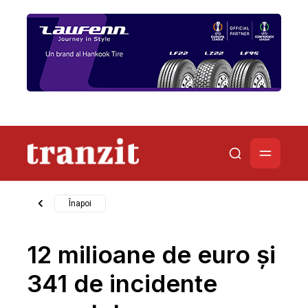
Înapoi
12 milioane de euro și
341 de incidente