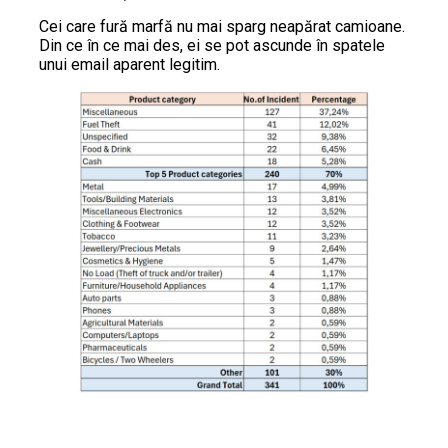
Cei care fură marfă nu mai sparg neapărat camioane.
Din ce în ce mai des, ei se pot ascunde în spatele
unui email aparent legitim.