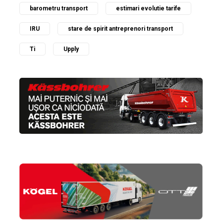
barometru transport
estimari evolutie tarife
IRU
stare de spirit antreprenori transport
Ti
Upply