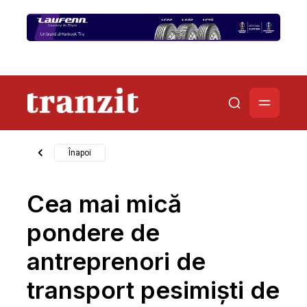
Înapoi
Cea mai mică
pondere de
antreprenori de
transport pesimiști de