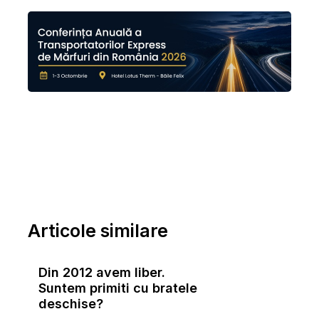
Articole similare
Din 2012 avem liber.
Suntem primiti cu bratele
deschise?