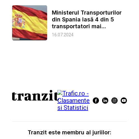
Ministerul Transporturilor
din Spania lasă 4 din 5
transportatori mai...
16.07.2024
Tranzit este membru al juriilor: