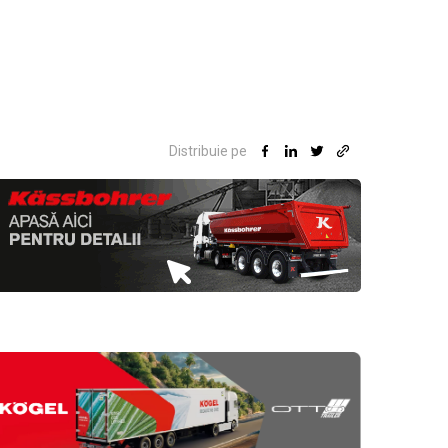
Distribuie pe