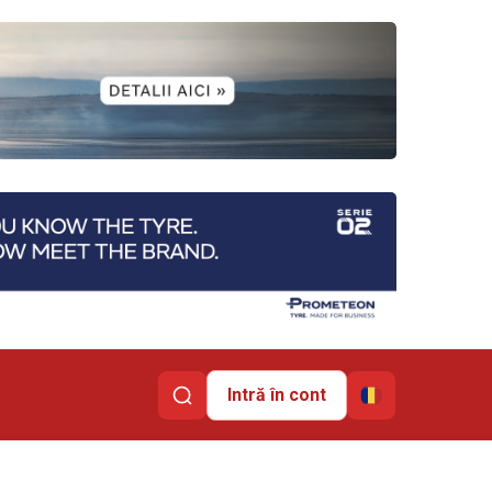
Intră în cont