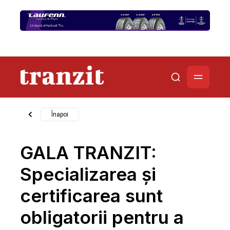
Înapoi
GALA TRANZIT:
Specializarea şi
certificarea sunt
obligatorii pentru a