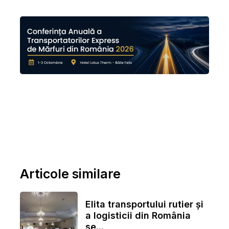
Articole similare
Elita transportului rutier și
a logisticii din România
se...