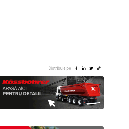
Distribuie pe