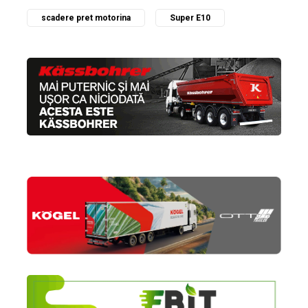
scadere pret motorina
Super E10