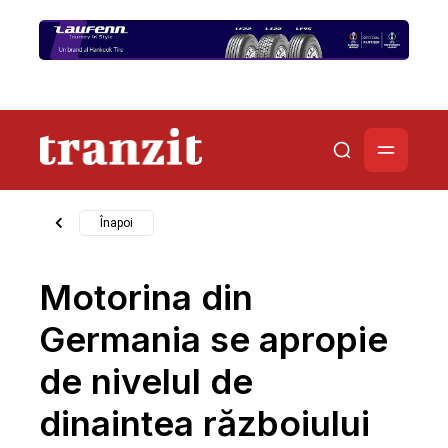
Înapoi
Motorina din
Germania se apropie
de nivelul de
dinaintea războiului