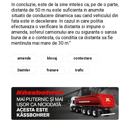
In concluzie, este de la sine inteles ca, pe de o parte,
distanta de 50 m nu este suficienta in anumite
situatii de conducere dinamica sau cand vehiculul din
fata este in decelerare. In cazul in care politia
efectueaza o verificare la distanta si impune o
amenda, soferul camionului are cu siguranta o sansa
buna de a o contesta, cu conditia ca distanta sa fie
mentinuta mai mare de 30 m.”
amenda
blocaj
contestare
Daimler
franare
trafic