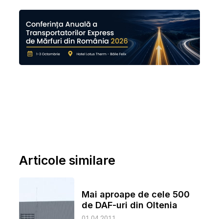
Articole similare
Mai aproape de cele 500
de DAF-uri din Oltenia
01.04.2011