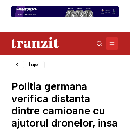
Înapoi
Politia germana
verifica distanta
dintre camioane cu
ajutorul dronelor, insa