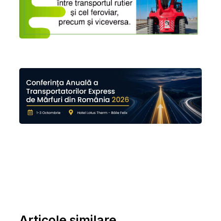
Articole similare