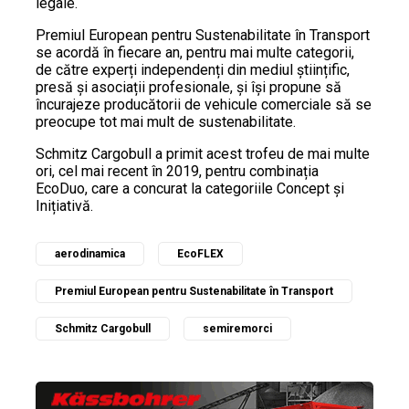
legale.
Premiul European pentru Sustenabilitate în Transport
se acordă în fiecare an, pentru mai multe categorii,
de către experți independenți din mediul științific,
presă și asociații profesionale, și își propune să
încurajeze producătorii de vehicule comerciale să se
preocupe tot mai mult de sustenabilitate.
Schmitz Cargobull a primit acest trofeu de mai multe
ori, cel mai recent în 2019, pentru combinația
EcoDuo, care a concurat la categoriile Concept și
Inițiativă.
aerodinamica
EcoFLEX
Premiul European pentru Sustenabilitate în Transport
Schmitz Cargobull
semiremorci