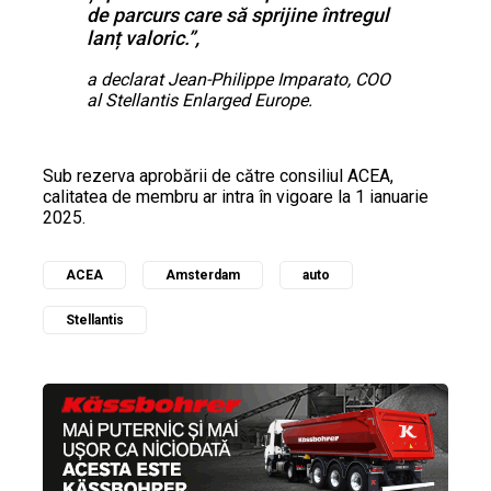
de parcurs care să sprijine întregul
lanț valoric.”,
a declarat Jean-Philippe Imparato, COO
al Stellantis Enlarged Europe.
Sub rezerva aprobării de către consiliul ACEA,
calitatea de membru ar intra în vigoare la 1 ianuarie
2025.
ACEA
Amsterdam
auto
Stellantis