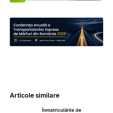
Articole similare
Înmatriculările de