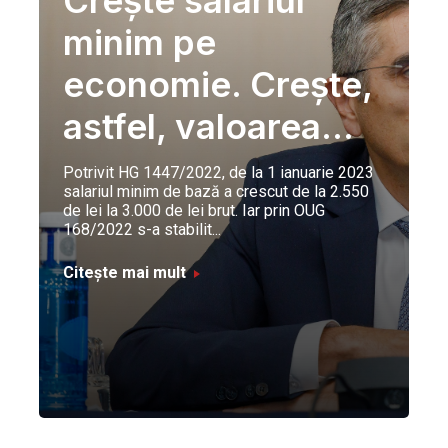
minim pe
economie. Creşte,
astfel, valoarea...
Potrivit HG 1447/2022, de la 1 ianuarie 2023
salariul minim de bază a crescut de la 2.550
de lei la 3.000 de lei brut. Iar prin OUG
168/2022 s-a stabilit...
Citește mai mult