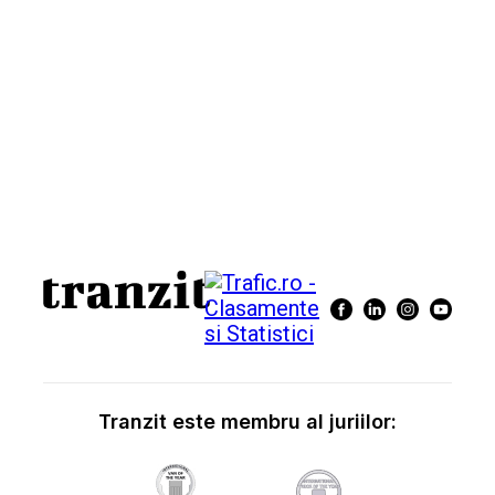
Tranzit este membru al juriilor: