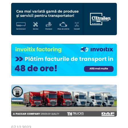
07.12.2023