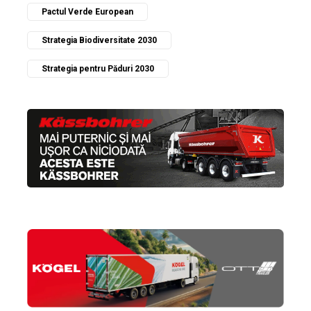
Pactul Verde European
Strategia Biodiversitate 2030
Strategia pentru Păduri 2030