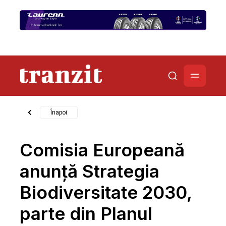
Înapoi
Comisia Europeană
anunţă Strategia
Biodiversitate 2030,
parte din Planul