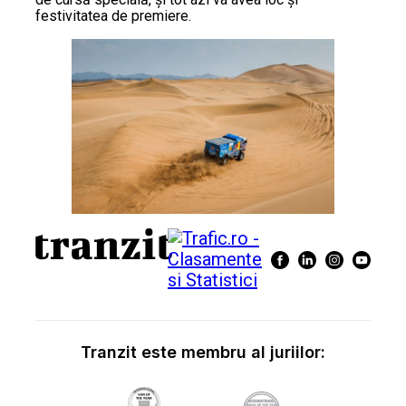
festivitatea de premiere.
Tranzit este membru al juriilor: