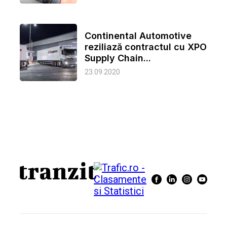
Continental Automotive
reziliază contractul cu XPO
Supply Chain...
23.09.2020