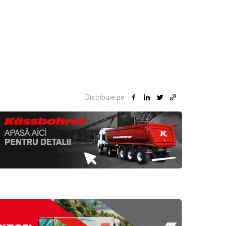
Distribuie pe