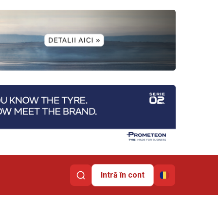
Intră în cont