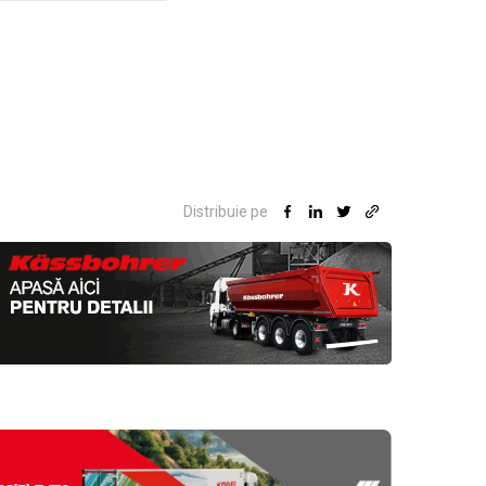
Distribuie pe