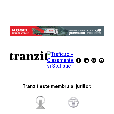
Tranzit este membru al juriilor: