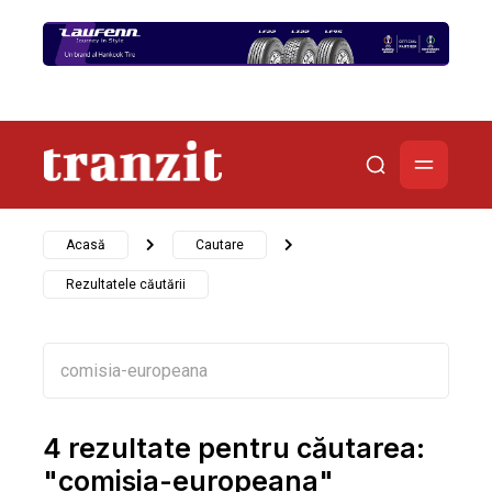
Acasă
Cautare
Rezultatele căutării
4 rezultate pentru căutarea:
"comisia-europeana"