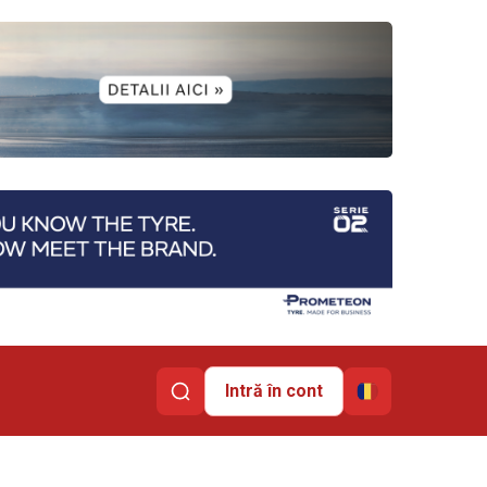
Intră în cont