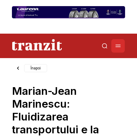
Înapoi
Marian-Jean
Marinescu:
Fluidizarea
transportului e la