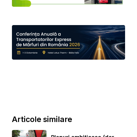
Articole similare