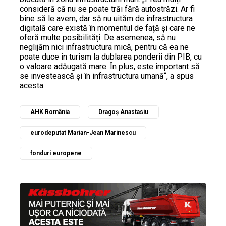
consideră că nu se poate trăi fără autostrăzi. Ar fi
bine să le avem, dar să nu uităm de infrastructura
digitală care există în momentul de față și care ne
oferă multe posibilități. De asemenea, să nu
neglijăm nici infrastructura mică, pentru că ea ne
poate duce în turism la dublarea ponderii din PIB, cu
o valoare adăugată mare. În plus, este important să
se investească și în infrastructura umană“, a spus
acesta.
AHK România
Dragoș Anastasiu
eurodeputat Marian-Jean Marinescu
fonduri europene