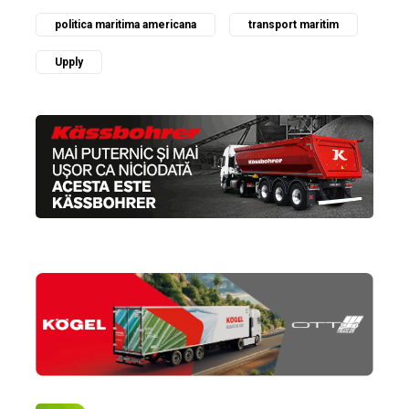
politica maritima americana
transport maritim
Upply