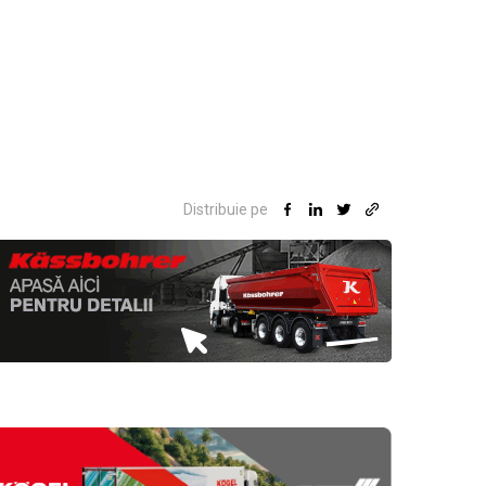
Distribuie pe