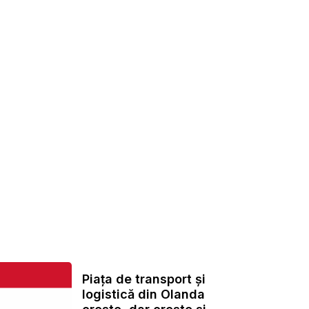
Piața de transport și
logistică din Olanda