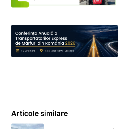
Articole similare