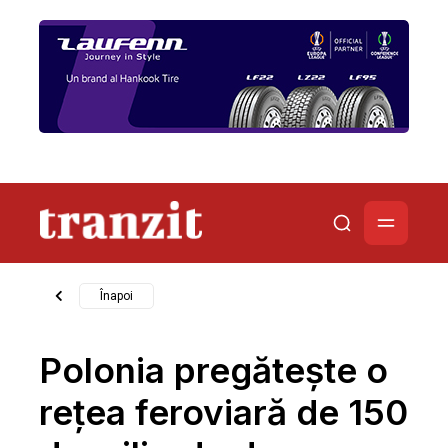
Înapoi
Polonia pregătește o
rețea feroviară de 150