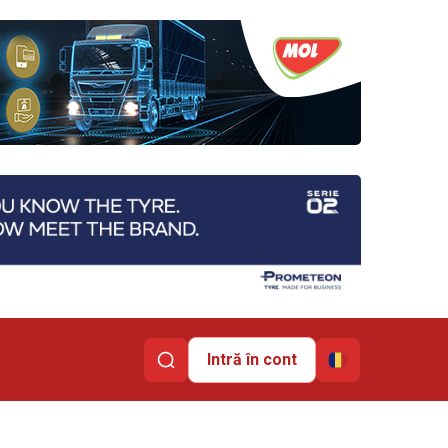
Intră în cont