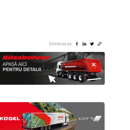
Distribuie pe