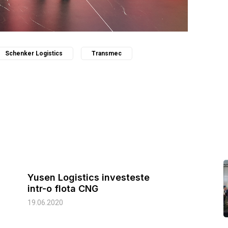
Schenker Logistics
Transmec
Yusen Logistics investeste
intr-o flota CNG
19.06.2020