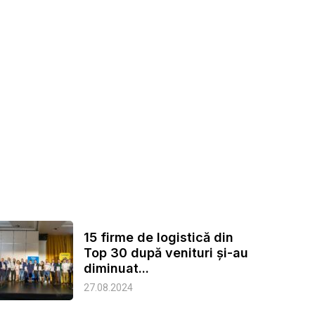
15 firme de logistică din
Top 30 după venituri și-au
diminuat...
27.08.2024