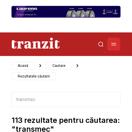
Acasă
Cautare
Rezultatele căutării
113 rezultate pentru căutarea:
"transmec"