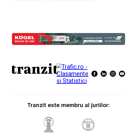
Tranzit este membru al juriilor: