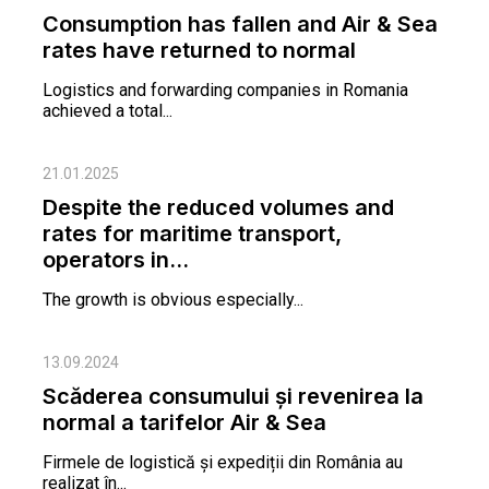
Consumption has fallen and Air & Sea
rates have returned to normal
Logistics and forwarding companies in Romania
achieved a total...
21.01.2025
Despite the reduced volumes and
rates for maritime transport,
operators in...
The growth is obvious especially...
13.09.2024
Scăderea consumului și revenirea la
normal a tarifelor Air & Sea
Firmele de logistică și expediții din România au
realizat în...