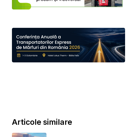
Articole similare