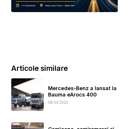
Articole similare
Mercedes-Benz a lansat la
Bauma eArocs 400
08.04.2025