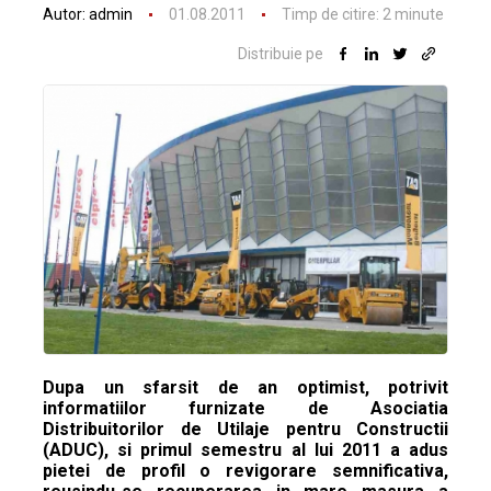
Autor:
admin
01.08.2011
Timp de citire:
2
minute
Distribuie pe
Dupa un sfarsit de an optimist, potrivit
informatiilor furnizate de Asociatia
Distribuitorilor de Utilaje pentru Constructii
(ADUC), si primul semestru al lui 2011 a adus
pietei de profil o revigorare semnificativa,