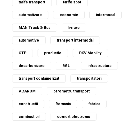
tarife transport
tarife spot
automatizare
economie
intermodal
MAN Truck & Bus
livrare
automotive
transport intermodal
CTP
productie
DKV Mobility
decarbonizare
BGL
infrastructura
transport containerizat
transportatori
ACAROM
barometru transport
constructii
Romania
fabrica
combustibil
comert electronic