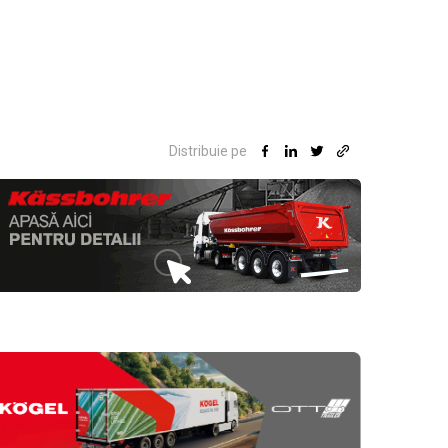
Distribuie pe