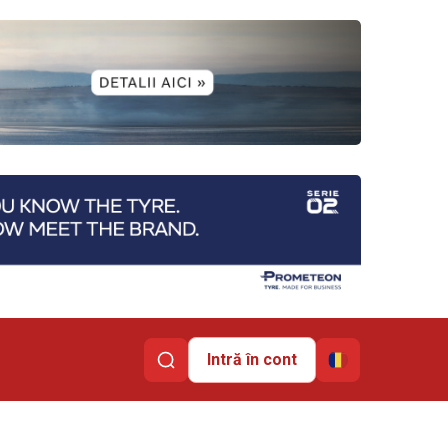
Intră în cont