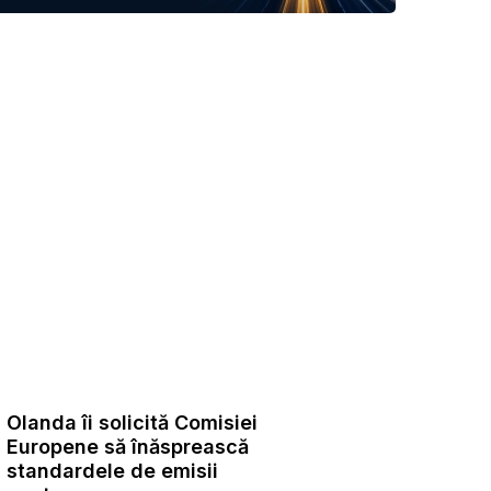
Olanda îi solicită Comisiei
Europene să înăsprească
standardele de emisii