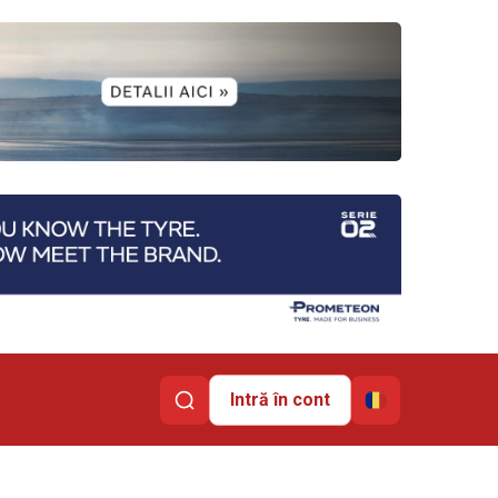
Intră în cont