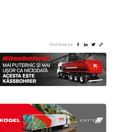
Distribuie pe