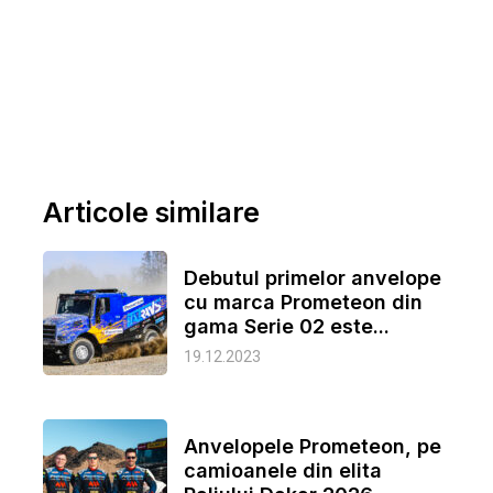
Articole similare
Debutul primelor anvelope
cu marca Prometeon din
gama Serie 02 este...
19.12.2023
Anvelopele Prometeon, pe
camioanele din elita