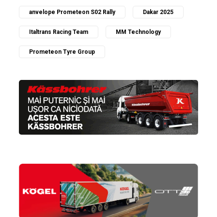
anvelope Prometeon S02 Rally
Dakar 2025
Italtrans Racing Team
MM Technology
Prometeon Tyre Group