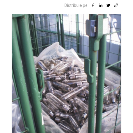
Distribuie pe