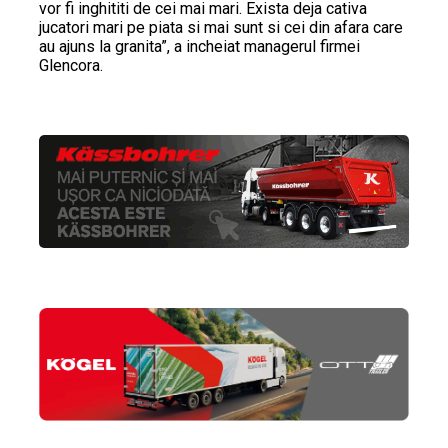
vor fi inghititi de cei mai mari. Exista deja cativa
jucatori mari pe piata si mai sunt si cei din afara care
au ajuns la granita”, a incheiat managerul firmei
Glencora.