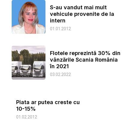
S-au vandut mai mult
vehicule provenite de la
intern
01.01.2012
Flotele reprezintă 30% din
vânzările Scania România
în 2021
03.02.2022
Piata ar putea creste cu
10-15%
01.02.2012