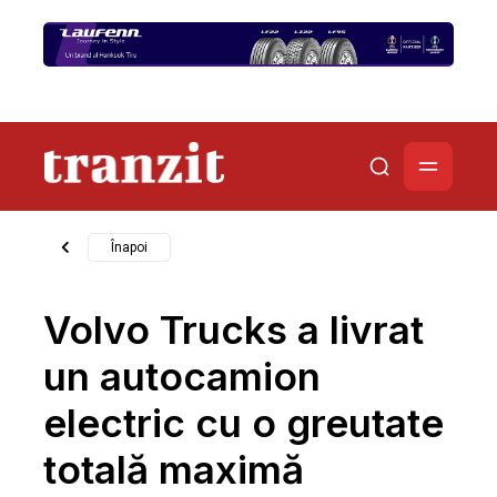
Înapoi
Volvo Trucks a livrat
un autocamion
electric cu o greutate
totală maximă