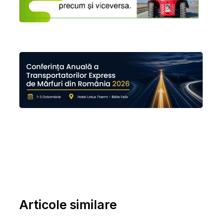
Articole similare