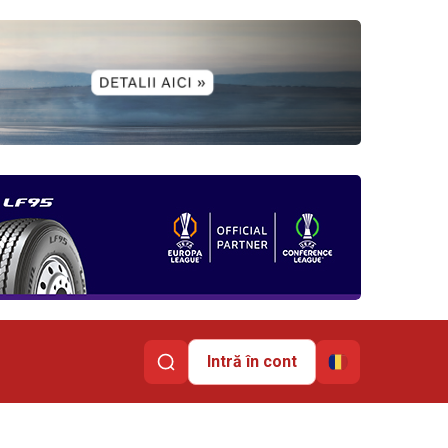
Intră în cont