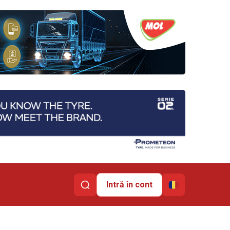
Intră în cont