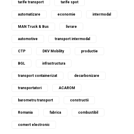
tarife transport
tarife spot
automatizare
economie
intermodal
MAN Truck & Bus
livrare
automotive
transport intermodal
CTP
DKV Mobility
productie
BGL
infrastructura
transport containerizat
decarbonizare
transportatori
ACAROM
barometru transport
constructii
Romania
fabrica
combustibil
comert electronic