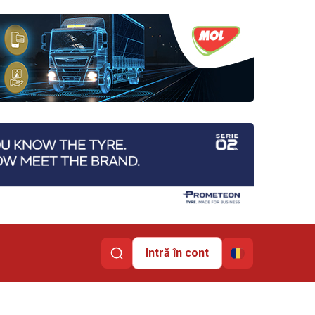
Intră în cont