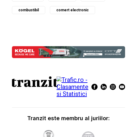
combustibil
comert electronic
Tranzit este membru al juriilor: