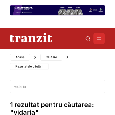
Acasă
Cautare
Rezultatele căutării
1 rezultat pentru căutarea:
"vidaria"