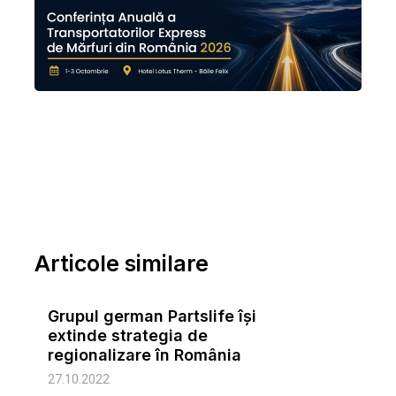
Articole similare
Grupul german Partslife își
extinde strategia de
regionalizare în România
27.10.2022