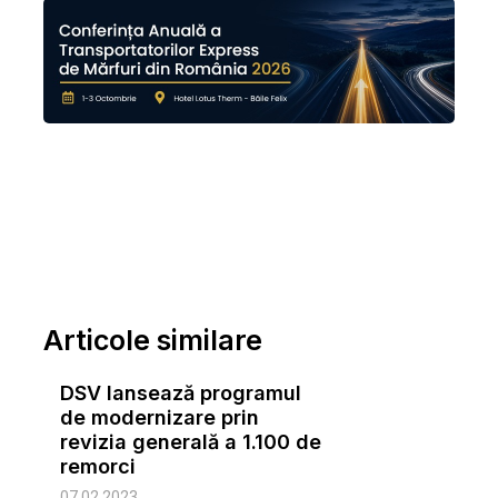
Articole similare
DSV lansează programul
de modernizare prin
revizia generală a 1.100 de
remorci
07.02.2023