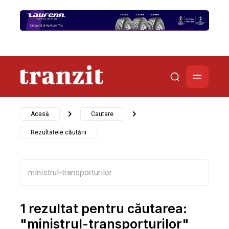
Acasă
Cautare
Rezultatele căutării
1 rezultat pentru căutarea:
"ministrul-transporturilor"