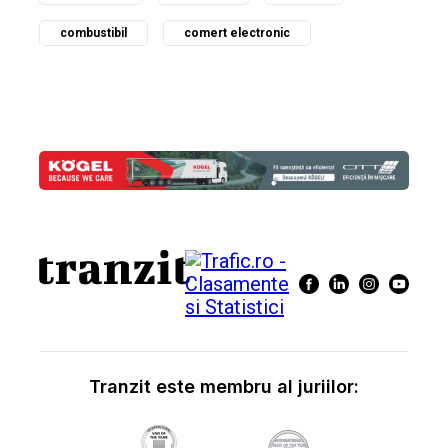
combustibil
comert electronic
Tranzit este membru al juriilor: