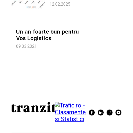
12.02.2025
Un an foarte bun pentru
Vos Logistics
09.03.2021