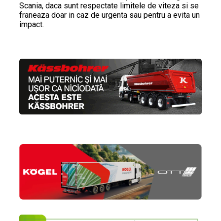
Scania, daca sunt respectate limitele de viteza si se
franeaza doar in caz de urgenta sau pentru a evita un
impact.