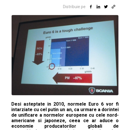
Distribuie pe
Desi asteptate in 2010, normele Euro 6 vor fi
intarziate cu cel putin un an, ca urmare a dorintei
de unificare a normelor europene cu cele nord-
americane si japoneze, ceea ce ar aduce o
economie producatorilor globali de